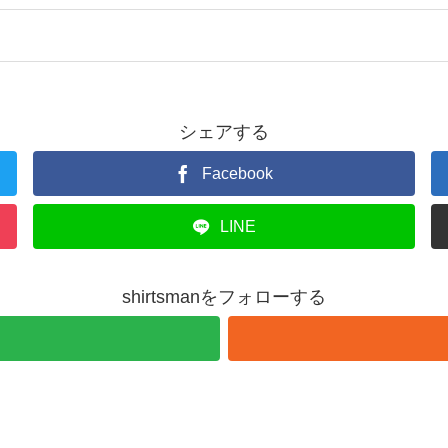
シェアする
Facebook
LINE
shirtsmanをフォローする