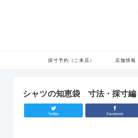
採寸予約（ご来店）
店舗情報
シャツの知恵袋 寸法・採寸編
Twitter
Facebook