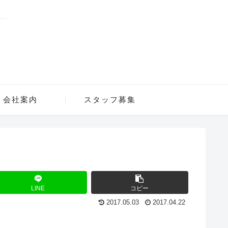
会社案内
スタッフ募集
LINE
コピー
2017.05.03
2017.04.22