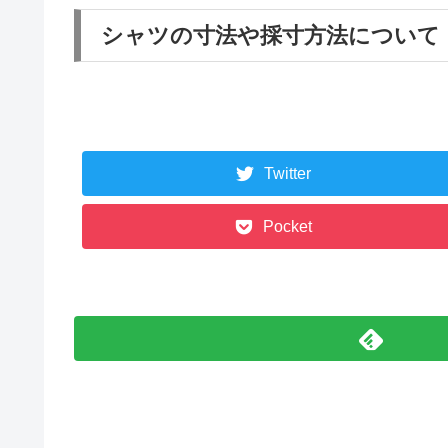
シャツの寸法や採寸方法について
Twitter
Pocket