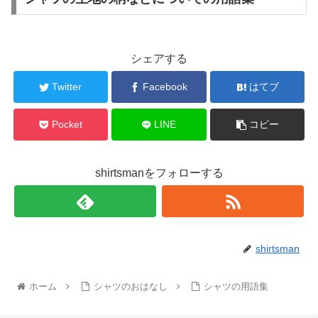
シェアする
Twitter
Facebook
はてブ
Pocket
LINE
コピー
shirtsmanをフォローする
shirtsman
ホーム
シャツのおはなし
シャツの用語集