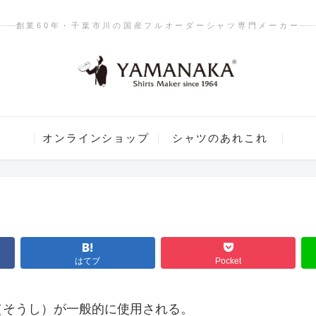
創業60年・千葉市川の国産フルオーダーシャツ専門メーカー
オンラインショップ
シャツのあれこれ
はてブ
Pocket
（そうし）が一般的に使用される。