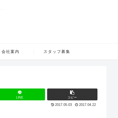
会社案内
スタッフ募集
LINE
コピー
2017.05.03
2017.04.22