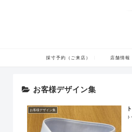
採寸予約（ご来店）
店舗情報
お客様デザイン集
お客様デザイン集
ト