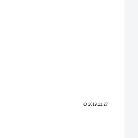
2019.11.27