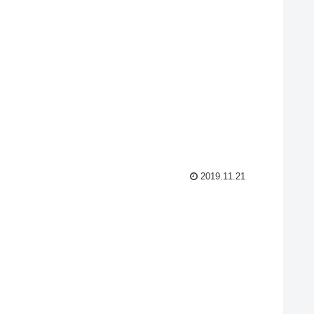
2019.11.21