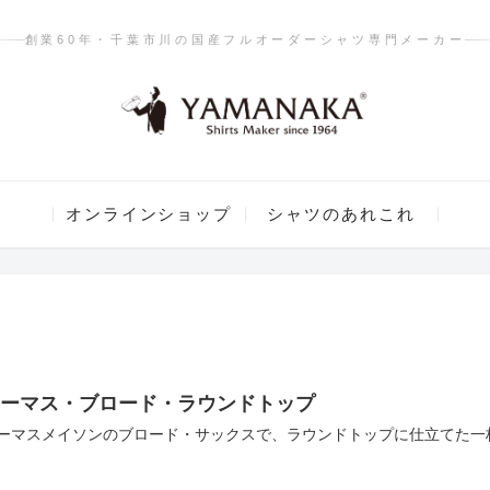
創業60年・千葉市川の国産フルオーダーシャツ専門メーカー
オンラインショップ
シャツのあれこれ
トーマス・ブロード・ラウンドトップ
ーマスメイソンのブロード・サックスで、ラウンドトップに仕立てた一