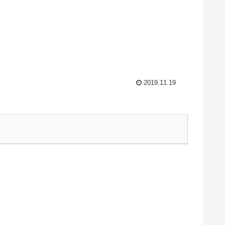
2019.11.19