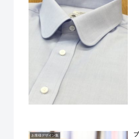
お客様デザイン集