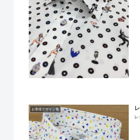
お客様デザイン集
レ