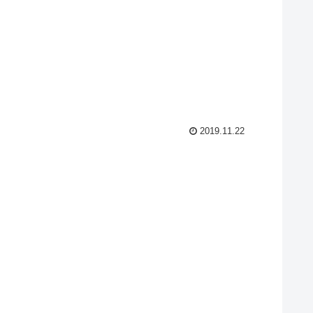
2019.11.22