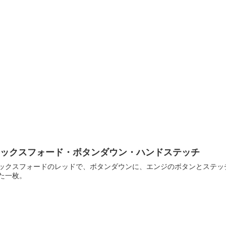
オックスフォード・ボタンダウン・ハンドステッチ
ックスフォードのレッドで、ボタンダウンに、エンジのボタンとステッ
た一枚。