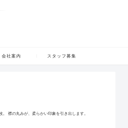
会社案内
スタッフ募集
枚。 襟の丸みが、柔らかい印象を引き出します。