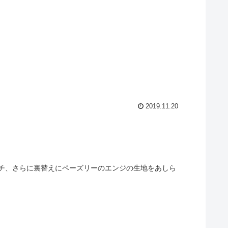
2019.11.20
チ、さらに裏替えにペーズリーのエンジの生地をあしら