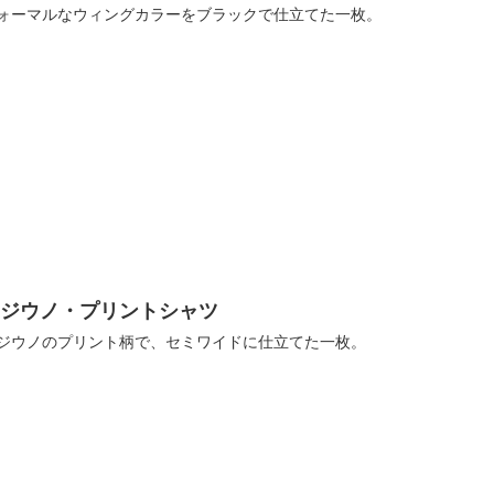
ォーマルなウィングカラーをブラックで仕立てた一枚。
レジウノ・プリントシャツ
ジウノのプリント柄で、セミワイドに仕立てた一枚。