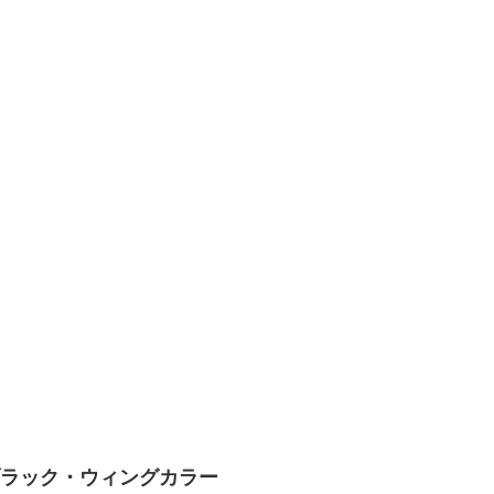
ブラック・ウィングカラー