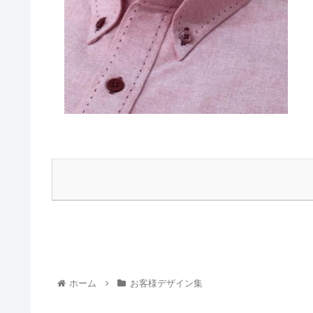
ホーム
お客様デザイン集