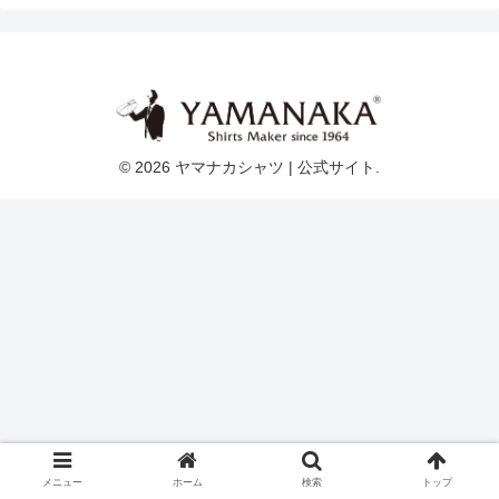
© 2026 ヤマナカシャツ | 公式サイト.
メニュー
ホーム
検索
トップ