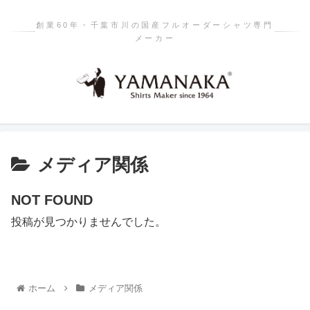
創業60年・千葉市川の国産フルオーダーシャツ専門
メーカー
メディア関係
NOT FOUND
投稿が見つかりませんでした。
ホーム
メディア関係