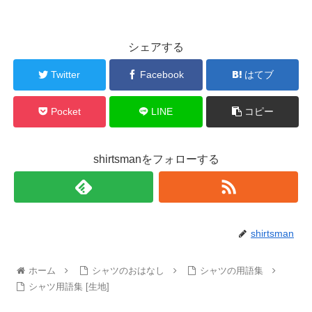
シェアする
Twitter
Facebook
はてブ
Pocket
LINE
コピー
shirtsmanをフォローする
shirtsman
ホーム
シャツのおはなし
シャツの用語集
シャツ用語集 [生地]