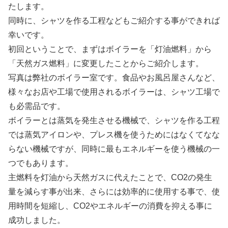
たします。
同時に、シャツを作る工程などもご紹介する事ができれば
幸いです。
初回ということで、まずはボイラーを「灯油燃料」から
「天然ガス燃料」に変更したことからご紹介します。
写真は弊社のボイラー室です。食品やお風呂屋さんなど、
様々なお店や工場で使用されるボイラーは、シャツ工場で
も必需品です。
ボイラーとは蒸気を発生させる機械で、シャツを作る工程
では蒸気アイロンや、プレス機を使うためにはなくてなな
らない機械ですが、同時に最もエネルギーを使う機械の一
つでもあります。
主燃料を灯油から天然ガスに代えたことで、CO2の発生
量を減らす事が出来、さらには効率的に使用する事で、使
用時間を短縮し、CO2やエネルギーの消費を抑える事に
成功しました。