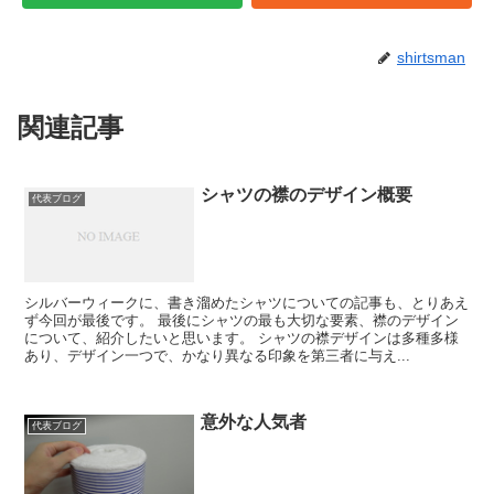
shirtsman
関連記事
シャツの襟のデザイン概要
代表ブログ
シルバーウィークに、書き溜めたシャツについての記事も、とりあえ
ず今回が最後です。 最後にシャツの最も大切な要素、襟のデザイン
について、紹介したいと思います。 シャツの襟デザインは多種多様
あり、デザイン一つで、かなり異なる印象を第三者に与え...
意外な人気者
代表ブログ