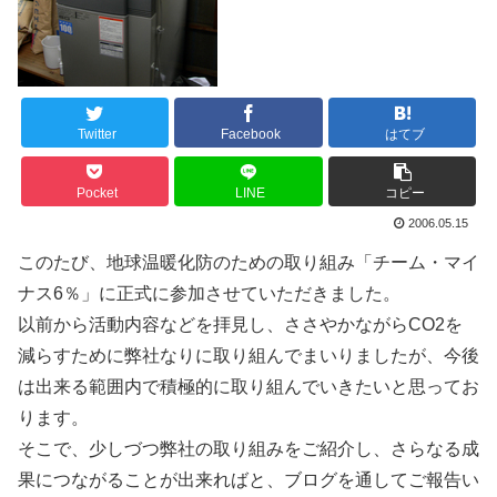
Twitter
Facebook
はてブ
Pocket
LINE
コピー
2006.05.15
このたび、地球温暖化防のための取り組み「チーム・マイ
ナス6％」に正式に参加させていただきました。
以前から活動内容などを拝見し、ささやかながらCO2を
減らすために弊社なりに取り組んでまいりましたが、今後
は出来る範囲内で積極的に取り組んでいきたいと思ってお
ります。
そこで、少しづつ弊社の取り組みをご紹介し、さらなる成
果につながることが出来ればと、ブログを通してご報告い