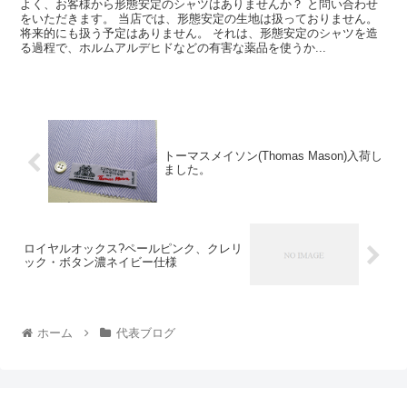
よく、お客様から形態安定のシャツはありませんか？ と問い合わせ
をいただきます。 当店では、形態安定の生地は扱っておりません。
将来的にも扱う予定はありません。 それは、形態安定のシャツを造
る過程で、ホルムアルデヒドなどの有害な薬品を使うか...
トーマスメイソン(Thomas Mason)入荷し
ました。
ロイヤルオックス?ペールピンク、クレリ
ック・ボタン濃ネイビー仕様
ホーム
代表ブログ