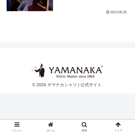
2013.05.25
© 2026 ヤマナカシャツ | 公式サイト.
メニュー
ホーム
検索
トップ