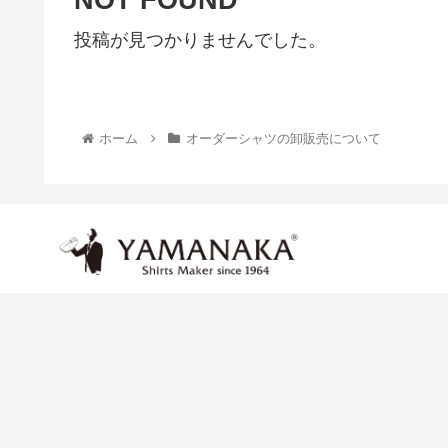
NOT FOUND
投稿が見つかりませんでした。
ホーム
オーダーシャツの卸販売について