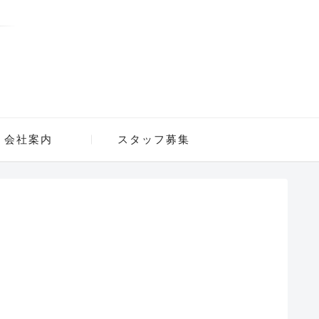
会社案内
スタッフ募集