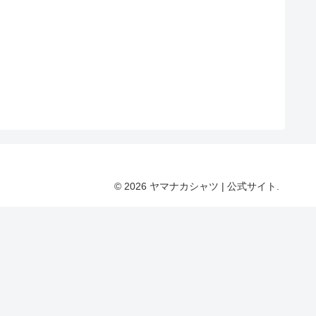
© 2026 ヤマナカシャツ | 公式サイト.