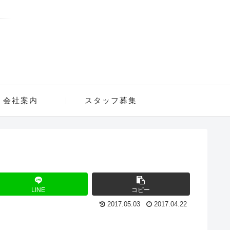
会社案内
スタッフ募集
LINE
コピー
2017.05.03
2017.04.22