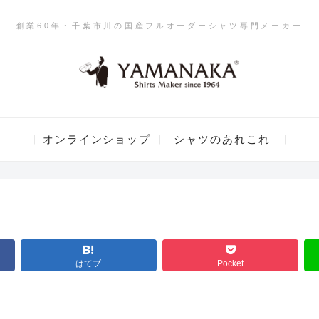
創業60年・千葉市川の国産フルオーダーシャツ専門メーカー
オンラインショップ
シャツのあれこれ
はてブ
Pocket