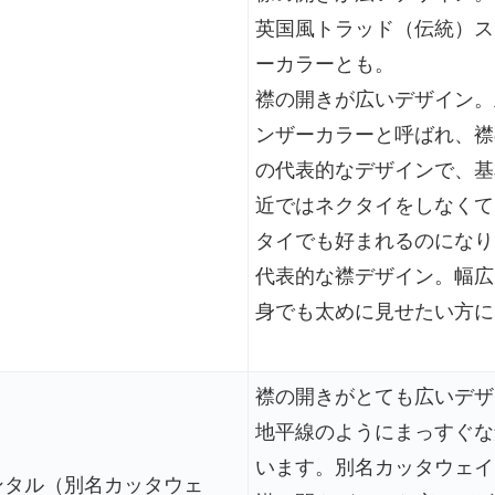
英国風トラッド（伝統）ス
ーカラーとも。
襟の開きが広いデザイン。
ンザーカラーと呼ばれ、襟
の代表的なデザインで、基
近ではネクタイをしなくて
タイでも好まれるのになり
代表的な襟デザイン。幅広
身でも太めに見せたい方に
襟の開きがとても広いデザ
地平線のようにまっすぐな
います。別名カッタウェイ
ンタル（別名カッタウェ