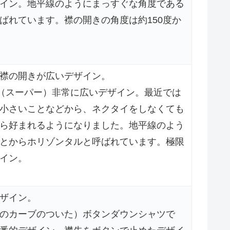
イン。地平線のようにまっすぐな角度である
ばれています。襟の開きの角度は約150度か
襟の開きが広いデザイン。
る（スーパー）非常に広いデザイン。最近では
小さいことなどから、ネクタイをしなくても
ら好まれるようになりました。地平線のよう
とからホリゾンタルと呼ばれています。極限
イン。
ザイン。
のカーブのついた）ボタンダウンシャツで