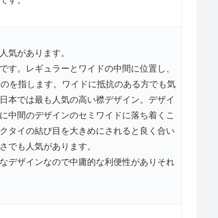
人気があります。
です。レギュラーとワイドの中間に位置し、
ものを指します。ワイドに抵抗のある方でも気
日本では最も人気の高い襟デザイン。デザイ
に中間のデザインのセミワイドに落ち着くこ
クタイの結び目を大きめにされると良く合い
さでも人気があります。
なデザインなので中庸的な利便性がありそれ