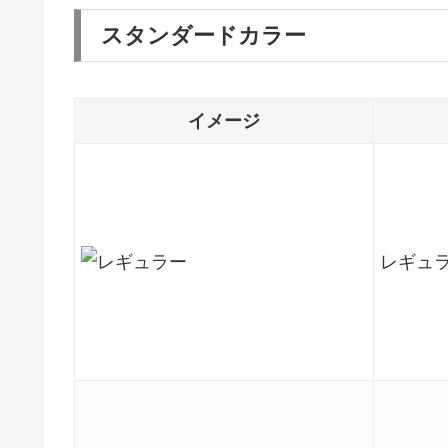
スタンダードカラー
イメージ
レギュ