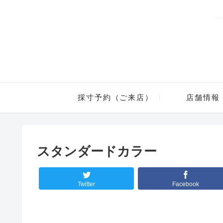
採寸予約（ご来店）
店舗情報
スタンダードカラー
Twitter
Facebook