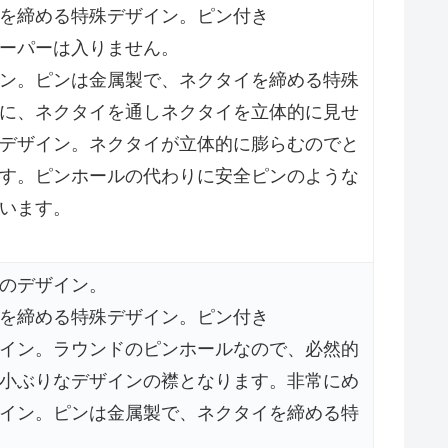
を締める特殊デザイン。ピン付き
ーパーは入りません。
ン。ピンは金属製で、ネクタイを締める特殊
に、ネクタイを通しネクタイを立体的に見せ
デザイン。ネクタイが立体的に膨らむのでと
す。ピンホールの代わりに安全ピンのような
います。
のデザイン。
を締める特殊デザイン。ピン付き
イン。ラウンドのピンホールなので、必然的
小ぶりなデザインの襟となります。非常にめ
イン。ピンは金属製で、ネクタイを締める特