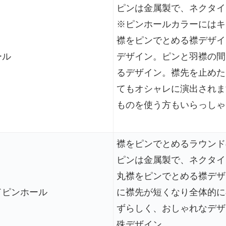
ピンは金属製で、ネクタイ
※ピンホールカラーにはキ
襟をピンでとめる襟デザイ
ール
デザイン。ピンと羽襟の間
るデザイン。襟先を止めた
てもオシャレに演出されま
ものを使う方もいらっしゃ
襟をピンでとめるラウンド
ピンは金属製で、ネクタイ
丸襟をピンでとめる襟デザ
ドピンホール
に襟先が短くなり全体的に
ずらしく、おしゃれなデザ
殊デザイン。