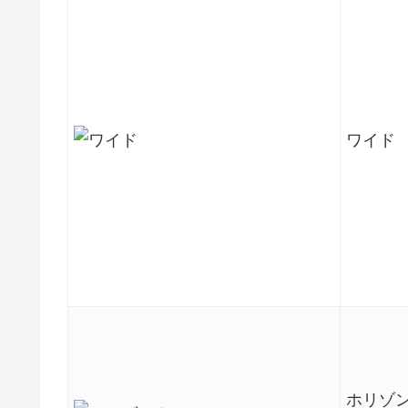
ワイド
ホリゾ