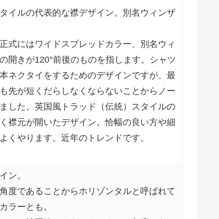
タイルの代表的な襟デザイン。別名ウィンザ
正式にはワイドスプレッドカラー、別名ウィ
の開きが120°前後のものを指します。シャツ
本ネクタイをするためのデザインですが、最
も先が短くだらしなくならないことからノー
ました。英国風トラッド（伝統）スタイルの
く襟元が開いたデザイン。恰幅の良い方や細
よくやります。近年のトレンドです。
イン。
角度であることからホリゾンタルと呼ばれて
カラーとも。