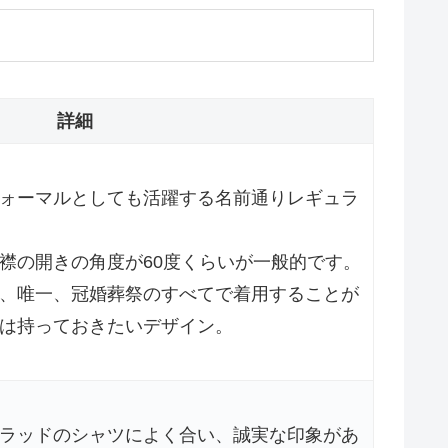
詳細
ォーマルとしても活躍する名前通りレギュラ
襟の開きの角度が60度くらいが一般的です。
、唯一、冠婚葬祭のすべてで着用することが
は持っておきたいデザイン。
ラッドのシャツによく合い、誠実な印象があ