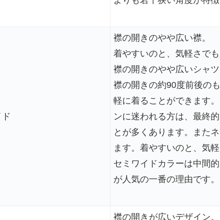
襟の開きのやや広い襟。
着やすいのと、気軽さでも
襟の開きのやや広いシャツ
襟の開きの約90度前後の
軽に着ることができます。
イド
ンに迷われる方は、最終的
とが多くあります。またネ
ます。着やすいのと、気軽
セミワイドカラーは中間的
が人気の一番の理由です。
襟の開きが広いデザイン。