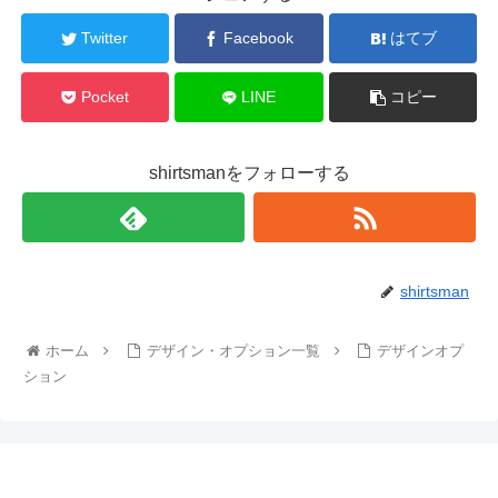
Twitter
Facebook
はてブ
Pocket
LINE
コピー
shirtsmanをフォローする
shirtsman
ホーム
デザイン・オプション一覧
デザインオプ
ション