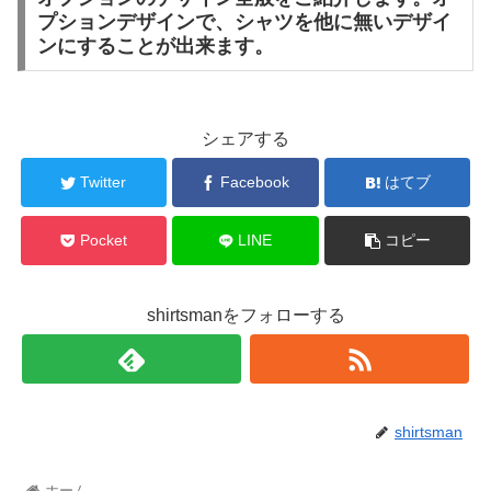
プションデザインで、シャツを他に無いデザイ
ンにすることが出来ます。
シェアする
Twitter
Facebook
はてブ
Pocket
LINE
コピー
shirtsmanをフォローする
shirtsman
ホーム