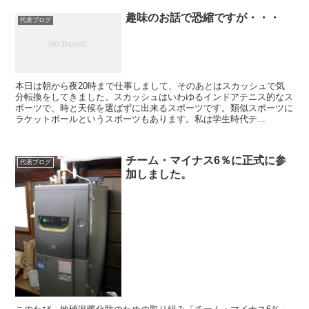
趣味のお話で恐縮ですが・・・
代表ブログ
本日は朝から夜20時まで仕事しまして、そのあとはスカッシュで気
分転換をしてきました。スカッシュはいわゆるインドアテニス的なス
ポーツで、時と天候を選ばずに出来るスポーツです。類似スポーツに
ラケットボールというスポーツもあります。私は学生時代テ...
チーム・マイナス6％に正式に参
代表ブログ
加しました。