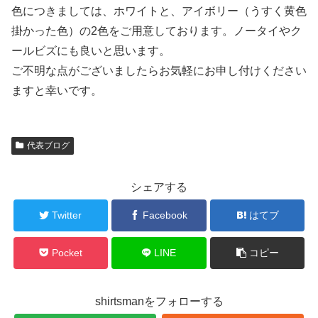
色につきましては、ホワイトと、アイボリー（うすく黄色
掛かった色）の2色をご用意しております。ノータイやク
ールビズにも良いと思います。
ご不明な点がございましたらお気軽にお申し付けください
ますと幸いです。
代表ブログ
シェアする
Twitter
Facebook
はてブ
Pocket
LINE
コピー
shirtsmanをフォローする