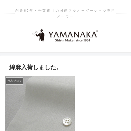
創業60年・千葉市川の国産フルオーダーシャツ専門
メーカー
綿麻入荷しました。
代表ブログ