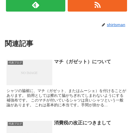
shirtsman
関連記事
マチ（ガゼット）について
代表ブログ
シャツの脇裾に、マチ（ガゼット、またはムーシェ）を付けることが
あります。 効用としては擦れて脇がちぎれてしまわないようにする
補強布です。 このマチが付いているシャツは良いシャツという一般
論があります。 これは基本的に本当です。手間が掛かる...
消費税の改正につきまして
代表ブログ