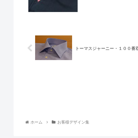
トーマスジャーニー・１００番
ホーム
お客様デザイン集