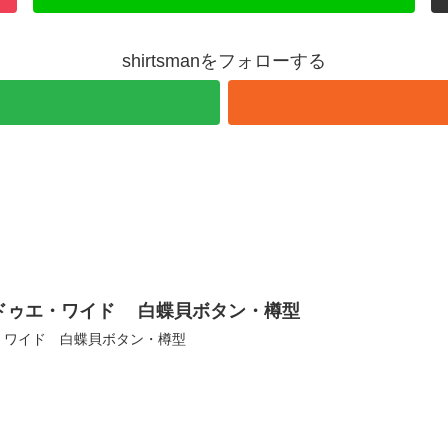
shirtsmanをフォローする
ドゥエ・ワイド 白蝶貝ボタン・樽型
・ワイド 白蝶貝ボタン・樽型