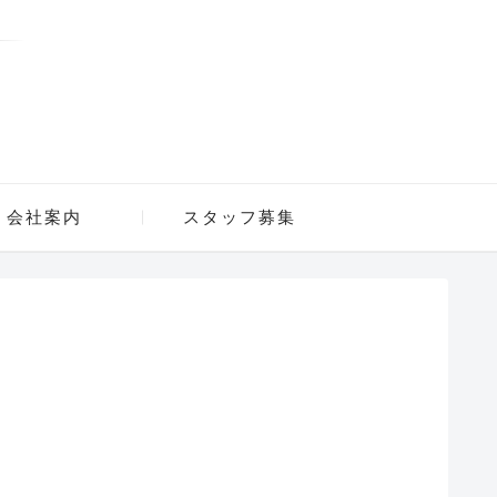
会社案内
スタッフ募集