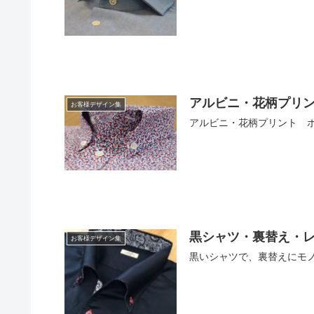
アルビニ・花柄プリ
お客様デザイン集
アルビニ・花柄プリント 
黒シャツ・裏替え・
お客様デザイン集
黒いシャツで、裏替えにモ