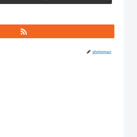
shirtsman