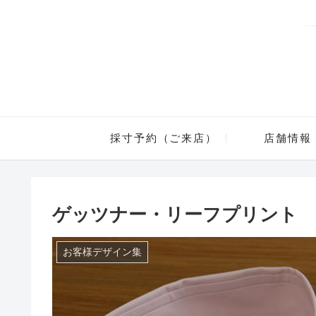
採寸予約（ご来店）
店舗情報
ゲッツナー・リーフプリント
お客様デザイン集