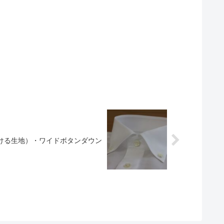
ける生地）・ワイドボタンダウン