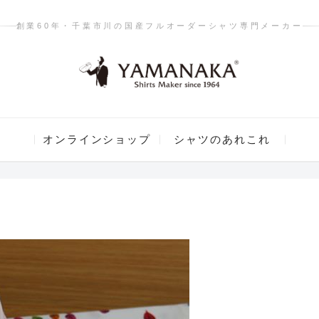
創業60年・千葉市川の国産フルオーダーシャツ専門メーカー
オンラインショップ
シャツのあれこれ