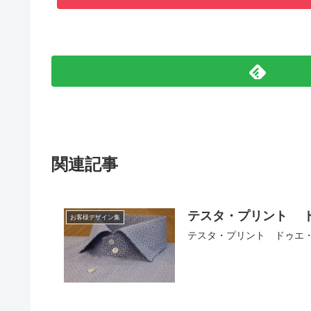
関連記事
テスタ・プリント 
お客様デザイン集
テスタ・プリント ドゥエ