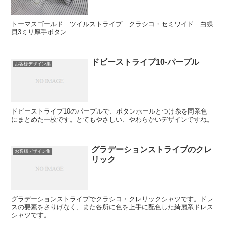
トーマスゴールド ツイルストライプ クラシコ・セミワイド 白蝶
貝3ミリ厚手ボタン
ドビーストライプ10‐パープル
お客様デザイン集
ドビーストライプ10のパープルで、ボタンホールとつけ糸を同系色
にまとめた一枚です。とてもやさしい、やわらかいデザインですね。
グラデーションストライプのクレ
お客様デザイン集
リック
グラデーションストライプでクラシコ・クレリックシャツです。ドレ
スの要素をさりげなく、また各所に色を上手に配色した綺麗系ドレス
シャツです。