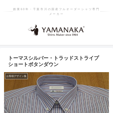
創業60年・千葉市川の国産フルオーダーシャツ専門
メーカー
トーマスシルバー・トラッドストライプ
ショートボタンダウン
お客様デザイン集