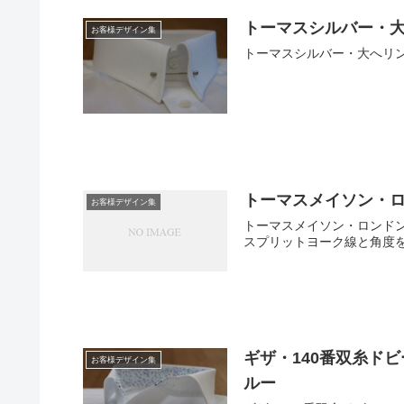
トーマスシルバー・
お客様デザイン集
トーマスシルバー・大へリ
トーマスメイソン・
お客様デザイン集
トーマスメイソン・ロンド
スプリットヨーク線と角度
ギザ・140番双糸ド
お客様デザイン集
ルー