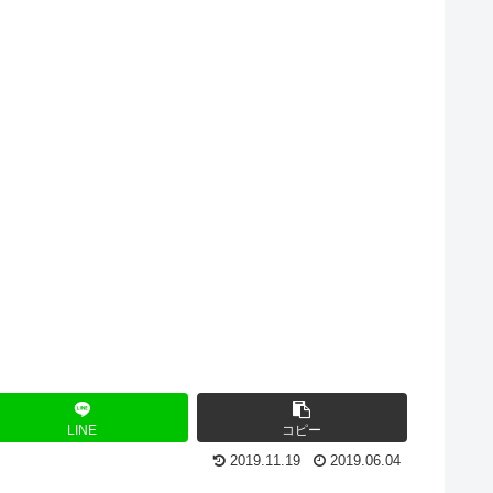
LINE
コピー
2019.11.19
2019.06.04