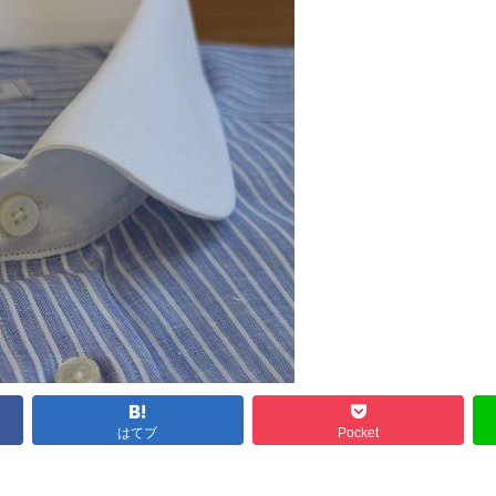
はてブ
Pocket