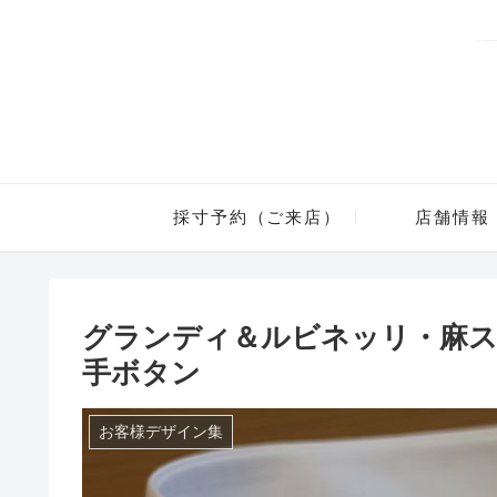
採寸予約（ご来店）
店舗情報
グランディ＆ルビネッリ・麻
手ボタン
お客様デザイン集