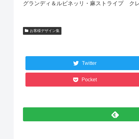
グランディ＆ルビネッリ・麻ストライプ ク
お客様デザイン集
Twitter
Pocket