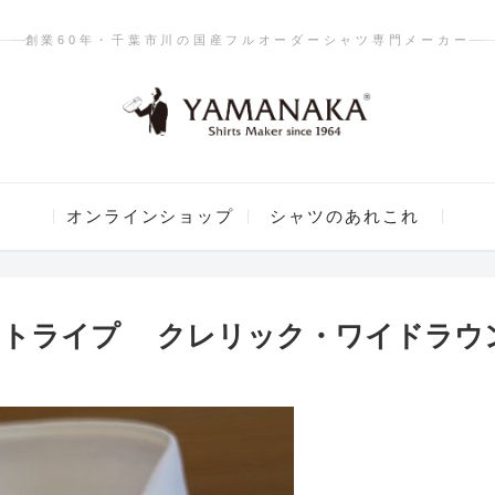
創業60年・千葉市川の国産フルオーダーシャツ専門メーカー
オンラインショップ
シャツのあれこれ
ストライプ クレリック・ワイドラウ