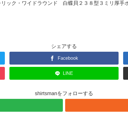
レリック・ワイドラウンド 白蝶貝２３８型３ミリ厚手
シェアする
Facebook
LINE
shirtsmanをフォローする