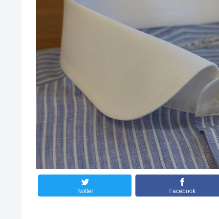
Twitter
Facebook