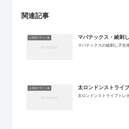
関連記事
マバテックス・綾刺
お客様デザイン集
マバテックスの綾刺し子生
太ロンドンストライ
お客様デザイン集
太ロンドンストライプトレ