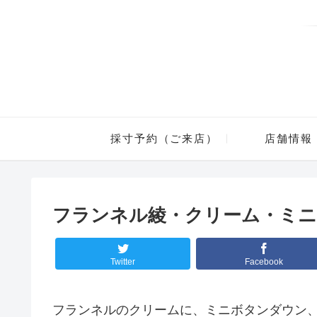
採寸予約（ご来店）
店舗情報
フランネル綾・クリーム・ミ
Twitter
Facebook
フランネルのクリームに、ミニボタンダウン