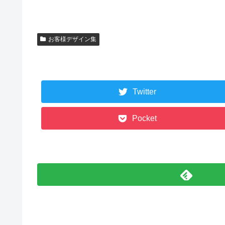
お客様デザイン集
Twitter
Pocket