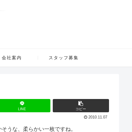
会社案内
スタッフ募集
LINE
コピー
2010.11.07
かそうな、柔らかい一枚ですね。