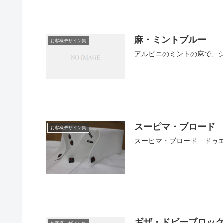
麻・ミントブルー
お客様デザイン集
アルビニのミントの麻で、
スーピマ・ブロード
お客様デザイン集
スーピマ・ブロード ドゥ
ギザ・ドビーブロッ
お客様デザイン集