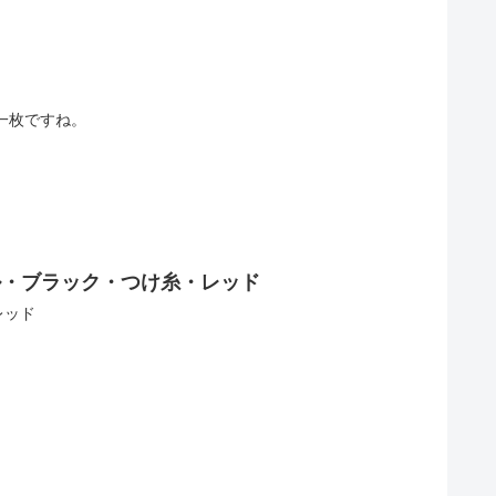
一枚ですね。
・ブラック・つけ糸・レッド
レッド