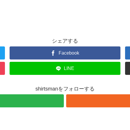
シェアする
Facebook
LINE
shirtsmanをフォローする