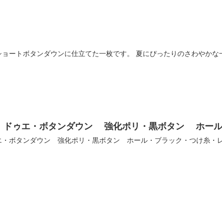
ショートボタンダウンに仕立てた一枚です。 夏にぴったりのさわやかな
 ドゥエ・ボタンダウン 強化ポリ・黒ボタン ホール
エ・ボタンダウン 強化ポリ・黒ボタン ホール・ブラック・つけ糸・
ク