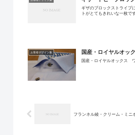
ギザのブロックストライプ
トがとてもきれいな一枚で
国産・ロイヤルオッ
お客様デザイン集
国産・ロイヤルオックス 
フランネル綾・クリーム・ミニ