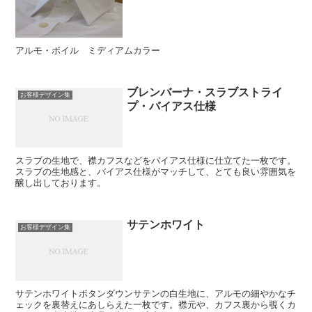
アルモ・ボイル ミディアムカラー
ブレンバーナ・スラブストライ
お客様デザイン集
プ・バイアス仕様
スラブの生地で、襟カフスなどをバイアス仕様に仕立てた一枚です。
スラブの生地感と、バイアス仕様がマッチして、とても良い雰囲気を
醸し出しております。
サテンホワイト
お客様デザイン集
サテンホワイトボタンダウンサテンの白生地に、アルモの細やかなチ
ェックを裏替えにあしらえた一枚です。襟元や、カフス裏から覗くカ