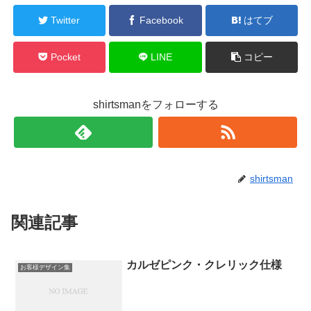
Twitter
Facebook
はてブ
Pocket
LINE
コピー
shirtsmanをフォローする
shirtsman
関連記事
カルゼピンク・クレリック仕様
お客様デザイン集