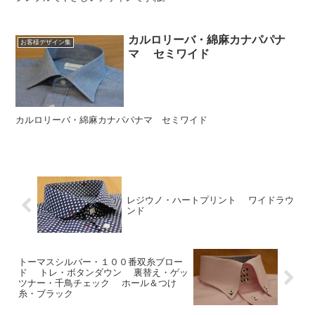
カルロリーバ・綿麻カナパパナ
お客様デザイン集
マ セミワイド
カルロリーバ・綿麻カナパパナマ セミワイド
レジウノ・ハートプリント ワイドラウ
ンド
トーマスシルバー・１００番双糸ブロー
ド トレ・ボタンダウン 裏替え・ゲッ
ツナー・千鳥チェック ホール＆つけ
糸・ブラック