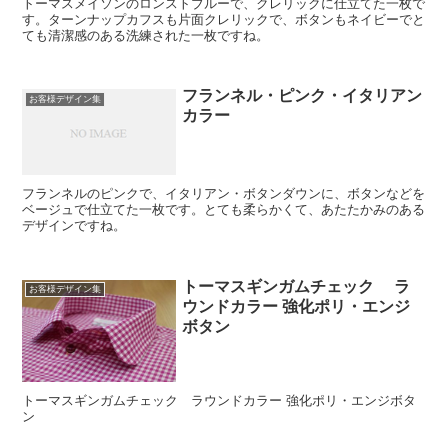
トーマスメイソンのロンストブルーで、クレリックに仕立てた一枚で
す。ターンナップカフスも片面クレリックで、ボタンもネイビーでと
ても清潔感のある洗練された一枚ですね。
フランネル・ピンク・イタリアン
お客様デザイン集
カラー
フランネルのピンクで、イタリアン・ボタンダウンに、ボタンなどを
ベージュで仕立てた一枚です。とても柔らかくて、あたたかみのある
デザインですね。
トーマスギンガムチェック ラ
お客様デザイン集
ウンドカラー 強化ポリ・エンジ
ボタン
トーマスギンガムチェック ラウンドカラー 強化ポリ・エンジボタ
ン