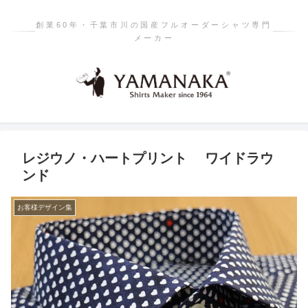
創業60年・千葉市川の国産フルオーダーシャツ専門
メーカー
レジウノ・ハートプリント ワイドラウ
ンド
お客様デザイン集