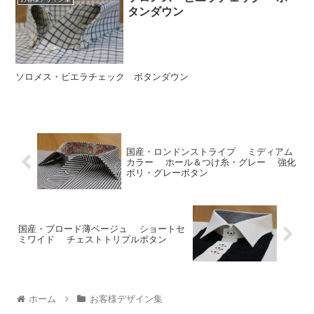
タンダウン
ソロメス・ビエラチェック ボタンダウン
国産・ロンドンストライプ ミディアム
カラー ホール＆つけ糸・グレー 強化
ポリ・グレーボタン
国産・ブロード薄ベージュ ショートセ
ミワイド チェストトリプルボタン
ホーム
お客様デザイン集