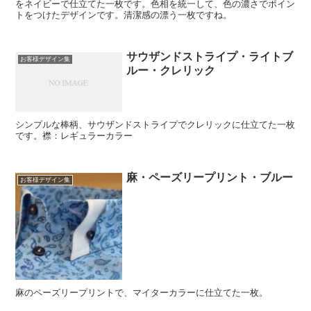
をネイビーで仕立てた一枚です。色相を統一して、色の濃さでポイン
トをつけたデザインです。清潔感の漂う一枚ですね。
サウザンドストライプ・ライトブ
お客様デザイン集
ルー・クレリック
シンプルな棒柄、サウザンドストライプでクレリックに仕立てた一枚
です。襟：レギュラーカラー
麻・ペーズリープリント・ブルー
お客様デザイン集
麻のペーズリープリントで、マイターカラーに仕立てた一枚。