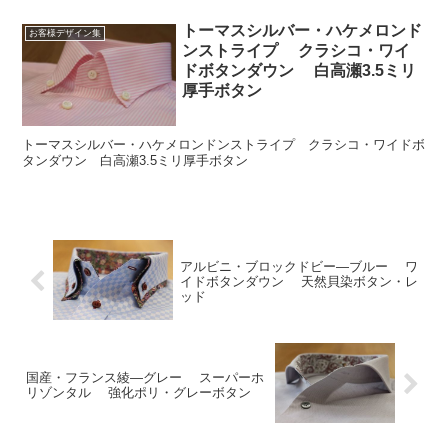
トーマスシルバー・ハケメロンド
お客様デザイン集
ンストライプ クラシコ・ワイ
ドボタンダウン 白高瀬3.5ミリ
厚手ボタン
トーマスシルバー・ハケメロンドンストライプ クラシコ・ワイドボ
タンダウン 白高瀬3.5ミリ厚手ボタン
アルビニ・ブロックドビー―ブルー ワ
イドボタンダウン 天然貝染ボタン・レ
ッド
国産・フランス綾―グレー スーパーホ
リゾンタル 強化ポリ・グレーボタン