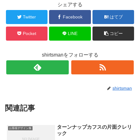
シェアする
Twitter
Facebook
はてブ
Pocket
LINE
コピー
shirtsmanをフォローする
shirtsman
関連記事
ターンナップカフスの片面クレリ
お客様デザイン集
ック