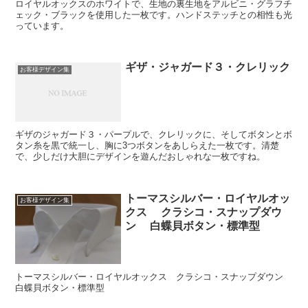
ロイヤルオックスのホワイトで、生地の裏生地をアルビニ・グラフチ
ェック・ブラックを使用した一枚です。ハンドステッチとの相性も光
っています。
ギザ・ジャガード３・クレリック
お客様デザイン集
ギザのジャガード３・パープルで、クレリックに、そしてボタンとボ
タン糸を黒で統一し、胸に3つボタンをあしらえた一枚です。清楚
で、少しだけ大胆にデザインを遊んだおしゃれな一枚ですね。
トーマスシルバー・ロイヤルオッ
お客様デザイン集
クス クラシコ・スナップダウ
ン 白蝶貝ボタン・標準型
トーマスシルバー・ロイヤルオックス クラシコ・スナップダウン
白蝶貝ボタン・標準型