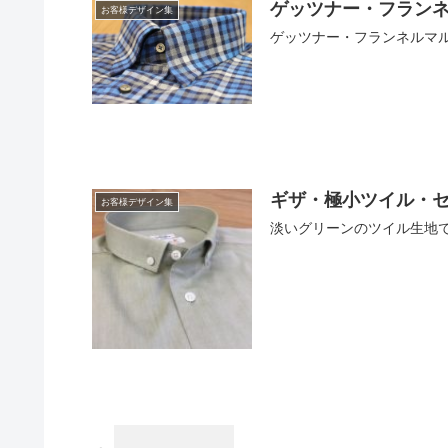
ゲッツナー・フラン
お客様デザイン集
ゲッツナー・フランネルマ
ギザ・極小ツイル・
お客様デザイン集
淡いグリーンのツイル生地