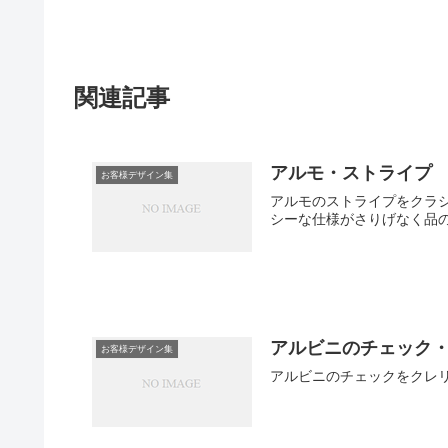
関連記事
アルモ・ストライプ
お客様デザイン集
アルモのストライプをクラ
シーな仕様がさりげなく品
アルビニのチェック
お客様デザイン集
アルビニのチェックをクレ