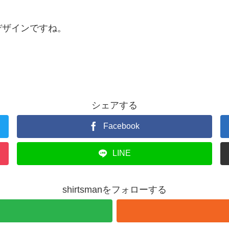
デザインですね。
シェアする
Facebook
LINE
shirtsmanをフォローする