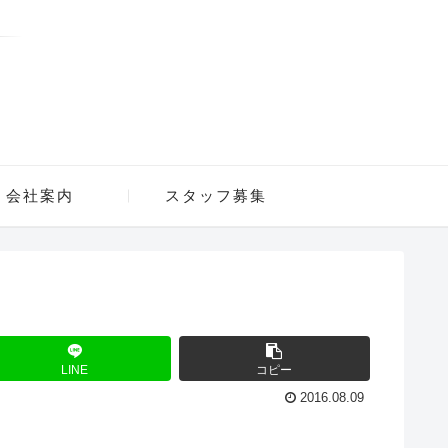
会社案内
スタッフ募集
LINE
コピー
2016.08.09