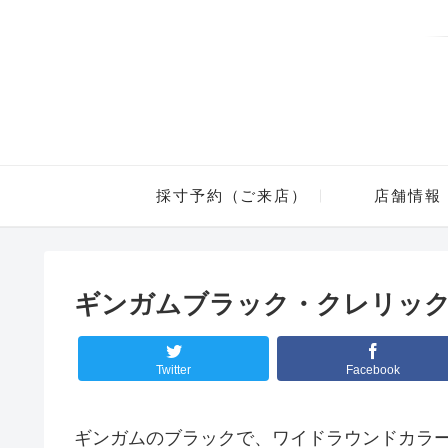
採寸予約（ご来店）
店舗情報
ギンガムブラック・クレリッ
Twitter
Facebook
ギンガムのブラックで、ワイドラウンドカラ