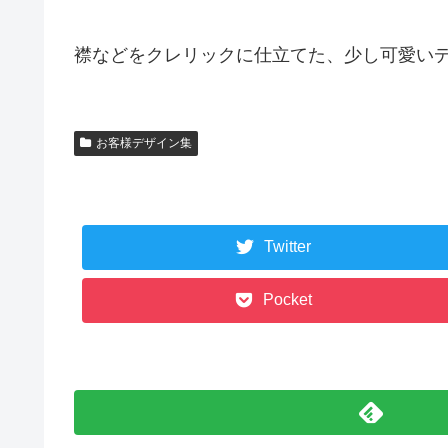
襟などをクレリックに仕立てた、少し可愛い
お客様デザイン集
Twitter
Pocket