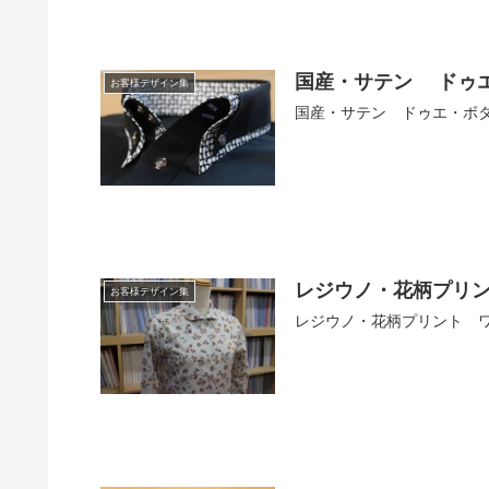
国産・サテン ドゥ
お客様デザイン集
国産・サテン ドゥエ・ボ
レジウノ・花柄プリ
お客様デザイン集
レジウノ・花柄プリント 