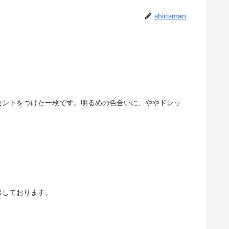
shirtsman
セントをつけた一枚です。明るめの色合いに、ややドレッ
出しております。