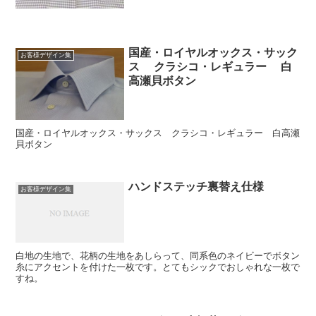
国産・ロイヤルオックス・サック
お客様デザイン集
ス クラシコ・レギュラー 白
高瀬貝ボタン
国産・ロイヤルオックス・サックス クラシコ・レギュラー 白高瀬
貝ボタン
ハンドステッチ裏替え仕様
お客様デザイン集
白地の生地で、花柄の生地をあしらって、同系色のネイビーでボタン
糸にアクセントを付けた一枚です。とてもシックでおしゃれな一枚で
すね。