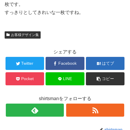
枚です。
すっきりとしてきれいな一枚ですね。
お客様デザイン集
シェアする
Twitter
Facebook
はてブ
Pocket
LINE
コピー
shirtsmanをフォローする
shirtsman