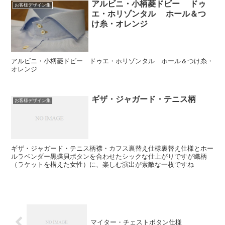
アルビニ・小柄菱ドビー ドゥ
お客様デザイン集
エ・ホリゾンタル ホール＆つ
け糸・オレンジ
アルビニ・小柄菱ドビー ドゥエ・ホリゾンタル ホール＆つけ糸・
オレンジ
ギザ・ジャガード・テニス柄
お客様デザイン集
ギザ・ジャガード・テニス柄襟・カフス裏替え仕様裏替え仕様とホー
ルラベンダー黒蝶貝ボタンを合わせたシックな仕上がりですが織柄
（ラケットを構えた女性）に、楽しむ演出が素敵な一枚ですね
マイター・チェストボタン仕様