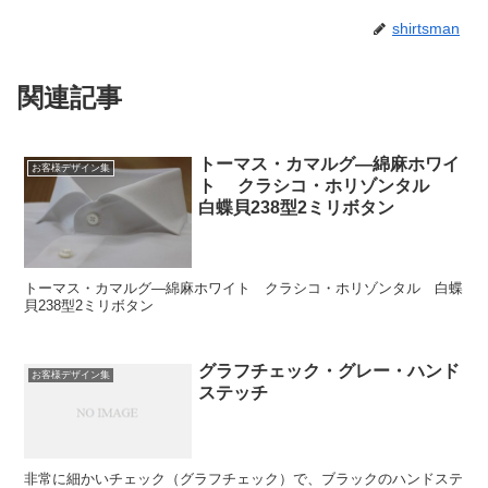
shirtsman
関連記事
トーマス・カマルグ―綿麻ホワイ
お客様デザイン集
ト クラシコ・ホリゾンタル
白蝶貝238型2ミリボタン
トーマス・カマルグ―綿麻ホワイト クラシコ・ホリゾンタル 白蝶
貝238型2ミリボタン
グラフチェック・グレー・ハンド
お客様デザイン集
ステッチ
非常に細かいチェック（グラフチェック）で、ブラックのハンドステ