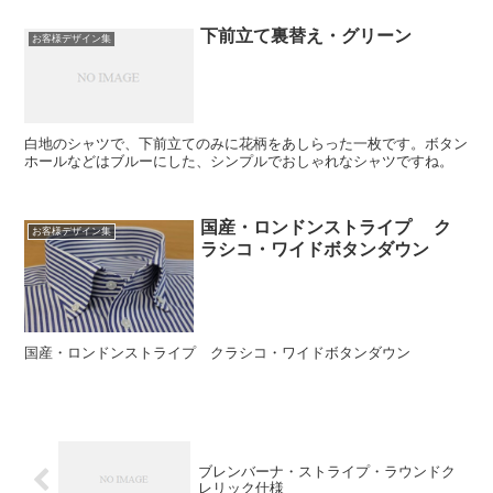
下前立て裏替え・グリーン
お客様デザイン集
白地のシャツで、下前立てのみに花柄をあしらった一枚です。ボタン
ホールなどはブルーにした、シンプルでおしゃれなシャツですね。
国産・ロンドンストライプ ク
お客様デザイン集
ラシコ・ワイドボタンダウン
国産・ロンドンストライプ クラシコ・ワイドボタンダウン
ブレンバーナ・ストライプ・ラウンドク
レリック仕様