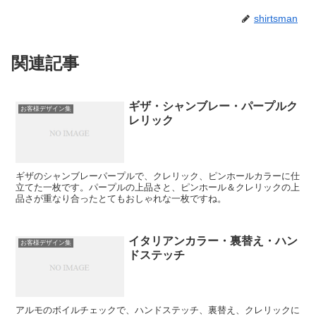
shirtsman
関連記事
ギザ・シャンブレー・パープルク
お客様デザイン集
レリック
ギザのシャンブレーパープルで、クレリック、ピンホールカラーに仕
立てた一枚です。パープルの上品さと、ピンホール＆クレリックの上
品さが重なり合ったとてもおしゃれな一枚ですね。
イタリアンカラー・裏替え・ハン
お客様デザイン集
ドステッチ
アルモのボイルチェックで、ハンドステッチ、裏替え、クレリックに