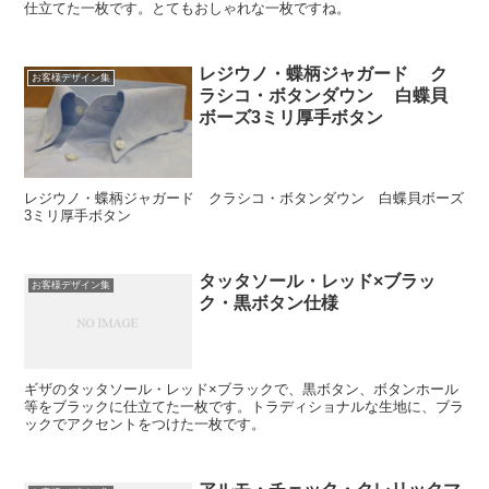
仕立てた一枚です。とてもおしゃれな一枚ですね。
レジウノ・蝶柄ジャガード ク
お客様デザイン集
ラシコ・ボタンダウン 白蝶貝
ボーズ3ミリ厚手ボタン
レジウノ・蝶柄ジャガード クラシコ・ボタンダウン 白蝶貝ボーズ
3ミリ厚手ボタン
タッタソール・レッド×ブラッ
お客様デザイン集
ク・黒ボタン仕様
ギザのタッタソール・レッド×ブラックで、黒ボタン、ボタンホール
等をブラックに仕立てた一枚です。トラディショナルな生地に、ブラ
ックでアクセントをつけた一枚です。