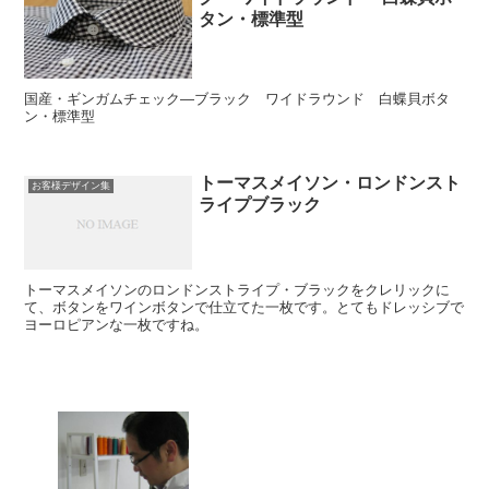
タン・標準型
国産・ギンガムチェック―ブラック ワイドラウンド 白蝶貝ボタ
ン・標準型
トーマスメイソン・ロンドンスト
お客様デザイン集
ライプブラック
トーマスメイソンのロンドンストライプ・ブラックをクレリックに
て、ボタンをワインボタンで仕立てた一枚です。とてもドレッシブで
ヨーロピアンな一枚ですね。