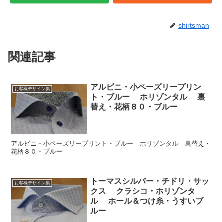
shirtsman
関連記事
アルビニ・小ペーズリープリン
お客様デザイン集
ト・ブルー ホリゾンタル 裏
替え・花柄８０・ブルー
アルビニ・小ペーズリープリント・ブルー ホリゾンタル 裏替え・
花柄８０・ブルー
トーマスシルバー・チドリ・サッ
お客様デザイン集
クス クラシコ・ホリゾンタ
ル ホール＆つけ糸・うすいブ
ルー