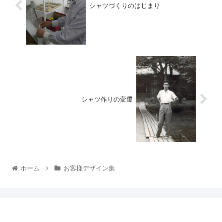
シャツづくりのはじまり
シャツ作りの変遷
ホーム
お客様デザイン集