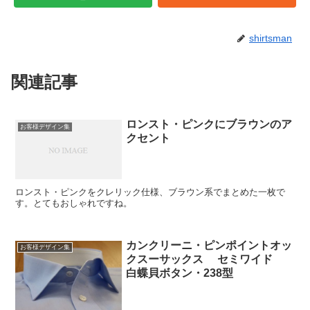
shirtsman
関連記事
ロンスト・ピンクにブラウンのア
お客様デザイン集
クセント
ロンスト・ピンクをクレリック仕様、ブラウン系でまとめた一枚で
す。とてもおしゃれですね。
カンクリーニ・ピンポイントオッ
お客様デザイン集
クスーサックス セミワイド
白蝶貝ボタン・238型