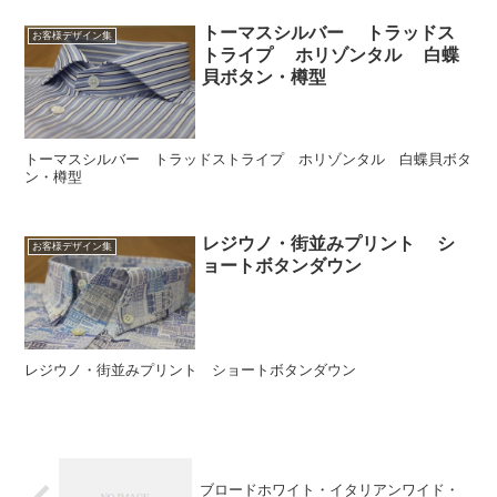
トーマスシルバー トラッドス
お客様デザイン集
トライプ ホリゾンタル 白蝶
貝ボタン・樽型
トーマスシルバー トラッドストライプ ホリゾンタル 白蝶貝ボタ
ン・樽型
レジウノ・街並みプリント シ
お客様デザイン集
ョートボタンダウン
レジウノ・街並みプリント ショートボタンダウン
ブロードホワイト・イタリアンワイド・