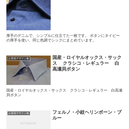
厚手のデニムで、シンプルに仕立てた一枚です。 ボタンにネイビー
の厚手を使い、同じ色調でシックにまとめています。
国産・ロイヤルオックス・サック
お客様デザイン集
ス クラシコ・レギュラー 白
高瀬貝ボタン
国産・ロイヤルオックス・サックス クラシコ・レギュラー 白高瀬
貝ボタン
フェルノ・小紋ヘリンボーン・ブ
お客様デザイン集
ルー