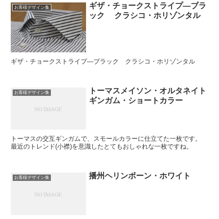
ギザ・チョークストライプ―ブラ
お客様デザイン集
ック クラシコ・ホリゾンタル
ギザ・チョークストライプ―ブラック クラシコ・ホリゾンタル
トーマスメイソン・オルタネイト
お客様デザイン集
ギンガム・ショートカラー
トーマスの交互ギンガムで、スモールカラーに仕立てた一枚です。
最近のトレンド(小襟)を意識したとてもおしゃれな一枚ですね。
播州ヘリンボーン・ホワイト
お客様デザイン集