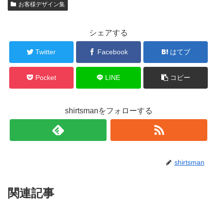
お客様デザイン集
シェアする
Twitter
Facebook
はてブ
Pocket
LINE
コピー
shirtsmanをフォローする
shirtsman
関連記事