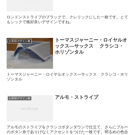
ロンドンストライプのブラックで、クレリックにした一枚です。とて
もシックで格好良いデザインですね。
トーマスジャーニー・ロイヤルオ
お客様デザイン集
ックス―サックス クラシコ・
ホリゾンタル
トーマスジャーニー・ロイヤルオックス―サックス クラシコ・ホリ
ゾンタル
アルモ・ストライプ
お客様デザイン集
アルモのストライプをクラシコボタンダウンで仕立て、さらにブルー
のボタン糸でありげなくアクセントをつけた一枚です。明るめの色合