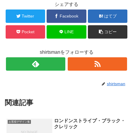
シェアする
Twitter
Facebook
はてブ
Pocket
LINE
コピー
shirtsmanをフォローする
shirtsman
関連記事
ロンドンストライプ・ブラック・
お客様デザイン集
クレリック