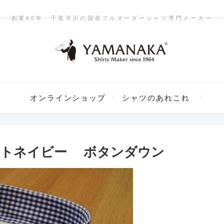
創業60年・千葉市川の国産フルオーダーシャツ専門メーカー
オンラインショップ
シャツのあれこれ
イトネイビー ボタンダウン