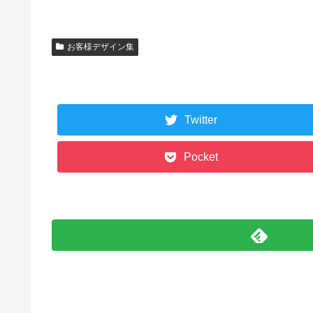
お客様デザイン集
Twitter
Pocket