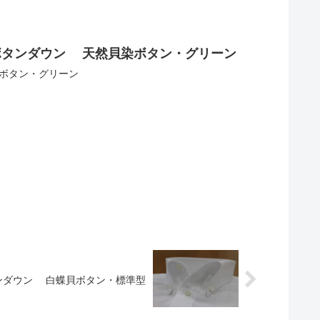
ボタンダウン 天然貝染ボタン・グリーン
ボタン・グリーン
ンダウン 白蝶貝ボタン・標準型