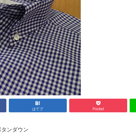
はてブ
Pocket
ボタンダウン