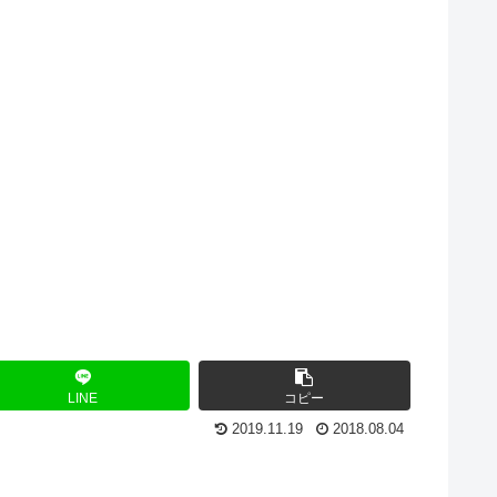
LINE
コピー
2019.11.19
2018.08.04