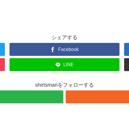
シェアする
Facebook
LINE
shirtsmanをフォローする