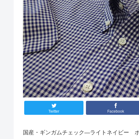
Twitter
Facebook
国産・ギンガムチェック―ライトネイビー 