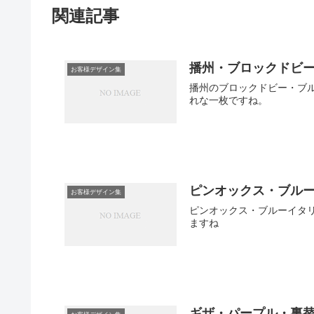
関連記事
播州・ブロックドビ
お客様デザイン集
播州のブロックドビー・ブ
れな一枚ですね。
ピンオックス・ブル
お客様デザイン集
ピンオックス・ブルーイタ
ますね
ギザ・パープル・裏