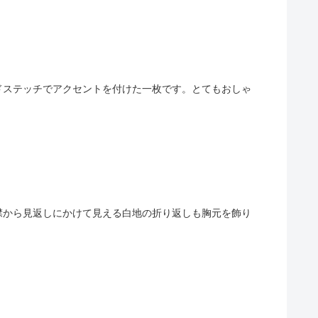
ドステッチでアクセントを付けた一枚です。とてもおしゃ
襟から見返しにかけて見える白地の折り返しも胸元を飾り