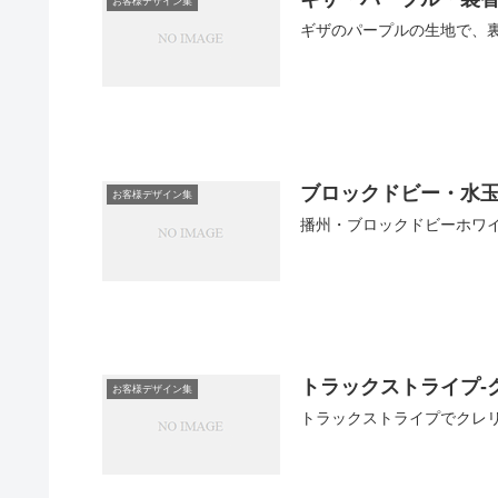
お客様デザイン集
ギザのパープルの生地で、
ブロックドビー・水
お客様デザイン集
播州・ブロックドビーホワ
トラックストライプ‐
お客様デザイン集
トラックストライプでクレ