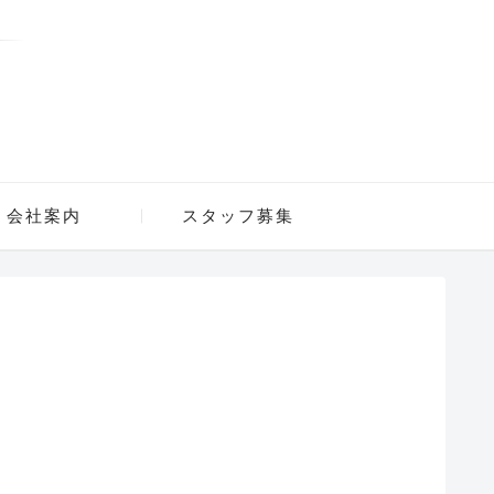
会社案内
スタッフ募集