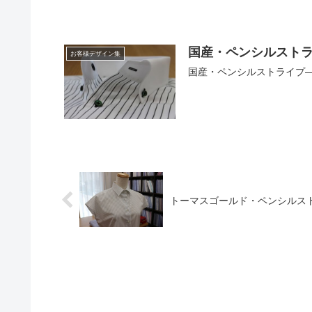
国産・ペンシルスト
お客様デザイン集
国産・ペンシルストライプ
トーマスゴールド・ペンシルス