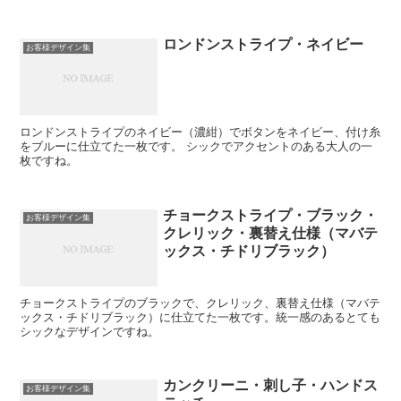
ロンドンストライプ・ネイビー
お客様デザイン集
ロンドンストライプのネイビー（濃紺）でボタンをネイビー、付け糸
をブルーに仕立てた一枚です。 シックでアクセントのある大人の一
枚ですね。
チョークストライプ・ブラック・
お客様デザイン集
クレリック・裏替え仕様（マバテ
ックス・チドリブラック）
チョークストライプのブラックで、クレリック、裏替え仕様（マバテ
ックス・チドリブラック）に仕立てた一枚です。統一感のあるとても
シックなデザインですね。
カンクリーニ・刺し子・ハンドス
お客様デザイン集