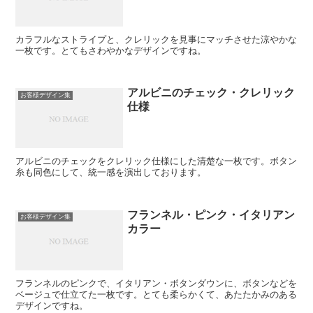
カラフルなストライプと、クレリックを見事にマッチさせた涼やかな
一枚です。とてもさわやかなデザインですね。
アルビニのチェック・クレリック
お客様デザイン集
仕様
アルビニのチェックをクレリック仕様にした清楚な一枚です。ボタン
糸も同色にして、統一感を演出しております。
フランネル・ピンク・イタリアン
お客様デザイン集
カラー
フランネルのピンクで、イタリアン・ボタンダウンに、ボタンなどを
ベージュで仕立てた一枚です。とても柔らかくて、あたたかみのある
デザインですね。