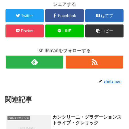
シェアする
Twitter
Facebook
はてブ
Pocket
LINE
コピー
shirtsmanをフォローする
shirtsman
関連記事
カンクリーニ・グラデーションス
お客様デザイン集
トライプ・クレリック