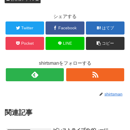
シェアする
Twitter
Facebook
はてブ
Pocket
LINE
コピー
shirtsmanをフォローする
shirtsman
関連記事