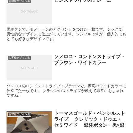
ピンストライプのグレーに
お客様デザイン集
黒ボタンで、モノトーンのアクセントをつけた一枚です。シックで、
男性的なデザインに仕上がっています。シンプルですが、個人的にも
とても好きなデザインです。
ソメロス・ロンドンストライプ・
お客様デザイン集
ブラウン・ワイドカラー
ソメロスのロンドンストライプ・ブラウンで、襟高のワイドカラーに
仕立てた一枚です。 ブラウンのストライプが映えて非常におしゃれ
ですね。
トーマスゴールド・ペンシルスト
お客様デザイン集
ライプ クレリック・ドゥエ・
セミワイド 銀枠ボタン・黒×銀