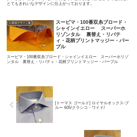
とてもきれいなデザインに仕上がっております。
スーピマ・100番双糸ブロード・
お客様デザイン集
シャインイエロー スーパーホ
リゾンタル 裏替え・リバテ
ィ・花柄プリントマッジー・パー
プル
スーピマ・100番双糸ブロード・シャインイエロー スーパーホリゾ
ンタル 裏替え・リバティ・花柄プリントマッジー・パープル
[トーマス ゴールド] ロイヤルオックス-ブ
ルー 605/クラシコ・ワイド/