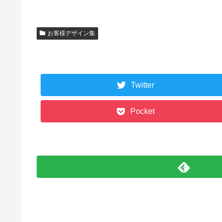
お客様デザイン集
Twitter
Pocket