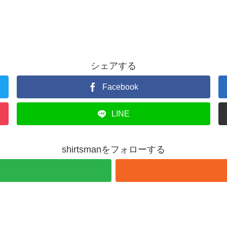
シェアする
Facebook
LINE
shirtsmanをフォローする