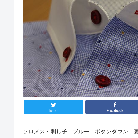
Twitter
Facebook
ソロメス・刺し子―ブルー ボタンダウン 