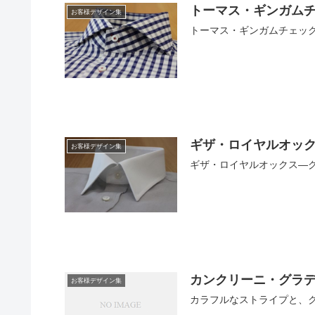
トーマス・ギンガム
お客様デザイン集
トーマス・ギンガムチェッ
ギザ・ロイヤルオッ
お客様デザイン集
ギザ・ロイヤルオックス―
カンクリーニ・グラ
お客様デザイン集
カラフルなストライプと、