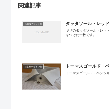
関連記事
タッタソール・レッド
お客様デザイン集
ギザのタッタソール・レッ
をつけた一枚です。
トーマスゴールド・ペ
お客様デザイン集
トーマスゴールド・ペンシル