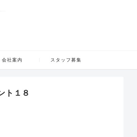
会社案内
スタッフ募集
ント１８