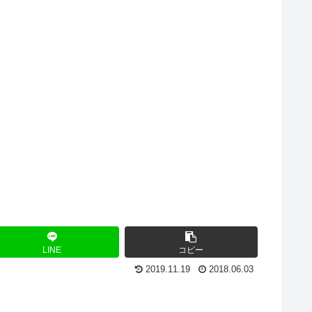
LINE
コピー
2019.11.19
2018.06.03