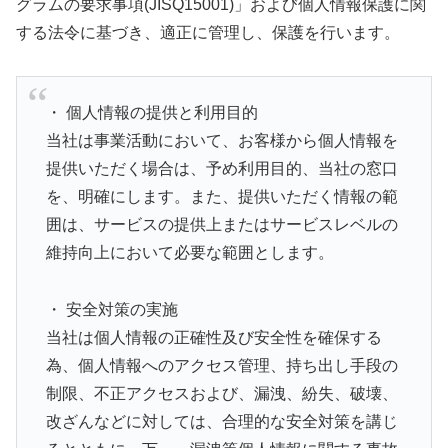
グラムの要求事項(JISQ15001)」および個人情報保護に関
する法令に基づき、適正に管理し、保護を行います。
・ 個人情報の提供と利用目的
当社は事業活動において、お客様から個人情報を
提供いただく場合は、予め利用目的、当社の窓口
を、明確にします。また、提供いただく情報の範
囲は、サービスの提供上またはサービスレベルの
維持向上において必要な範囲とします。
・ 安全対策の実施
当社は個人情報の正確性及び安全性を確保する
為、個人情報へのアクセス管理、持ち出し手段の
制限、不正アクセスおよび、漏洩、紛失、破壊、
改ざんなどに対しては、合理的な安全対策を講じ