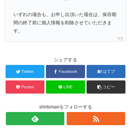
いずれの場合も、お申し出頂いた場合は、保存期
間の終了前に個人情報を削除させていただきま
す。
シェアする
Twitter
Facebook
はてブ
Pocket
LINE
コピー
shirtsmanをフォローする