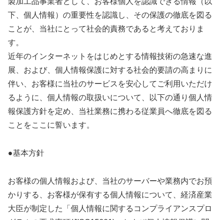
製加工品事業者として、お客様個人を認識できる情報（以
下、個人情報）の重要性を認識し、その保護の徹底を図る
ことが、当社にとって社会的責務であると考えておりま
す。
近年のインターネットをはじめとする情報技術の急速な進
展、および、個人情報保護に対する社会的要請の高まりに
伴い、お客様に当社のサービスを安心してご利用いただけ
るように、個人情報の取扱いについて、以下の通り個人情
報保護方針を定め、当社業務に携わる従業員へ徹底を図る
ことをここに誓います。
●基本方針
お客様の個人情報および、当社のサーバーや業務内でお預
かりする、お客様が保有する個人情報について、経済産業
大臣が制定した「個人情報に関するコンプライアンスプロ