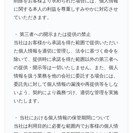
削除をお客様より求められた場合には、個人情報
に関する本人の利益を尊重しすみやかに対応させ
ていただきます。
・ 第三者への開示または提供の禁止
当社はお客様から承認を得た範囲で提供いただい
た個人情報を適切に管理し、法令に基づく命令を
除いて、提供時に承諾を得た範囲以外の第三者へ
の提供・開示等は一切いたしません。また、個人
情報を扱う業務を他の会社に委託する場合には、
委託先に対して個人情報の漏洩や再提供等をしな
いよう、契約により義務づけ、適切な管理を実施
いたします。
・ 当社における個人情報の保管期間について
当社は利用目的に必要な範囲内でお客様の個人情