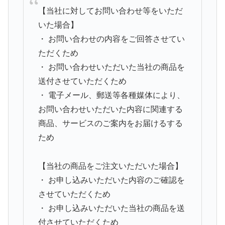
【当社に対してお問い合わせ等をいただ
いた場合】
・ お問い合わせの内容をご回答させてい
ただくため
・ お問い合わせいただいた当社の商品を
送付させていただくため
・ 電子メール、郵送等各種媒体により、
お問い合わせいただいた内容に関連する
商品、サービスのご案内をお届けるする
ため
【当社の商品をご注文いただいた場合】
・ お申し込みいただいた内容のご確認を
させていただくため
・ お申し込みいただいた当社の商品を送
付させていただくため