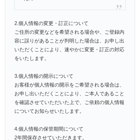
2.個人情報の変更・訂正について
ご住所の変更などを希望される場合や、ご登録内
容に誤りがあることが判明した場合は、お申し出
いただくことにより、速やかに変更・訂正の対応
をいたします。
3.個人情報の開示について
お客様が個人情報の開示をご希望される場合は、
お申し出いただくことにより、ご本人であること
を確認させていただいた上で、ご依頼の個人情報
についてお知らせいたします。
4.個人情報の保管期間について
2年間保存させていただきます。