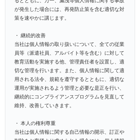
るとともに、万一、漏洩等個人情報に関する事故
が発生した場合には、再発防止策を含む適切な対
策を速やかに講じます。
・ 継続的改善
当社は個人情報の取り扱いについて、全ての従業
員等（派遣社員、アルバイト等を含む）に対して
教育活動を実施する他、管理責任者を設置し、適
切な管理を行います。また、個人情報に関して適
用される法令、規範を遵守するとともに、適切な
運用が実施されるよう管理と必要な是正を行い、
継続的にコンプライアンスプログラムを見直して
維持、改善していきます。
・ 本人の権利尊重
当社は個人情報に関する自己情報の開示、訂正や