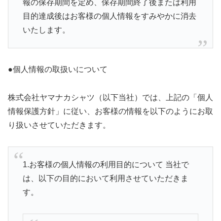
報の保存期間を定め、保存期間終了後または利用
目的達成後はお客様の個人情報をすみやかに消去
いたします。
●個人情報の取扱いについて
株式会社ヤマナカシャツ（以下当社）では、上記の「個人
情報保護方針」に従い、お客様の情報を以下のようにお取
り扱いさせていただきます。
1.お客様の個人情報の利用目的について 当社で
は、以下の目的において利用させていただきま
す。