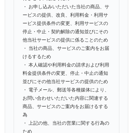
・ お申し込みいただいた当社の商品、サ
ービスの提供、改良、利用料金・利用サ
ービス提供条件の変更、利用サービスの
停止・中止・契約解除の通知並びにその
他当社サービスの提供に係ることのため
・ 当社の商品、サービスのご案内をお届
けるするため
・ 本人確認や利用料金の請求および利用
料金提供条件の変更、停止・中止の通知
並びにその他当社サービスの提供のため
・ 電子メール、郵送等各種媒体により、
お問い合わせいただいた内容に関連する
商品、サービスのご案内をお届けるする
為
・ 上記の他、当社の営業に関する行為の
ため