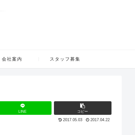
会社案内
スタッフ募集
LINE
コピー
2017.05.03
2017.04.22