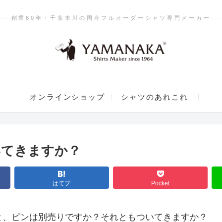
創業60年・千葉市川の国産フルオーダーシャツ専門メーカー
オンラインショップ
シャツのあれこれ
いてきますか？
はてブ
Pocket
と、ピンは別売りですか？それともついてきますか？