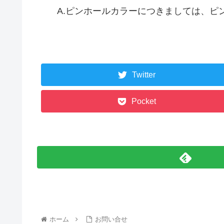
A.
ピンホールカラーにつきましては、ピ
Twitter
Pocket
ホーム
お問い合せ