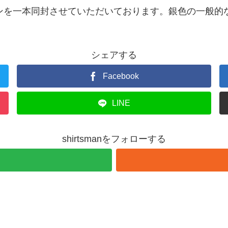
ンを一本同封させていただいております。銀色の一般的
シェアする
Facebook
LINE
shirtsmanをフォローする