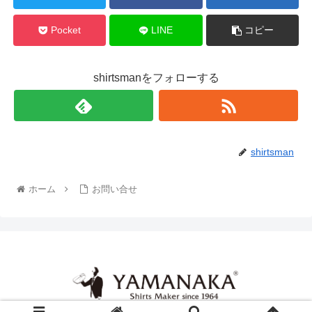
Pocket
LINE
コピー
shirtsmanをフォローする
shirtsman
ホーム
お問い合せ