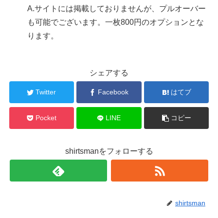
A.
サイトには掲載しておりませんが、プルオーバー
も可能でございます。一枚800円のオプションとな
ります。
シェアする
Twitter
Facebook
はてブ
Pocket
LINE
コピー
shirtsmanをフォローする
shirtsman