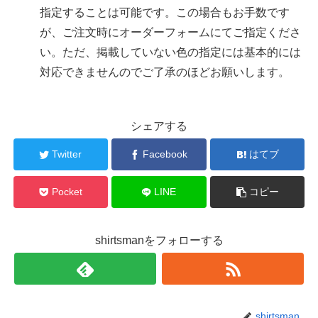
指定することは可能です。この場合もお手数です
が、ご注文時にオーダーフォームにてご指定くださ
い。ただ、掲載していない色の指定には基本的には
対応できませんのでご了承のほどお願いします。
シェアする
Twitter
Facebook
はてブ
Pocket
LINE
コピー
shirtsmanをフォローする
shirtsman