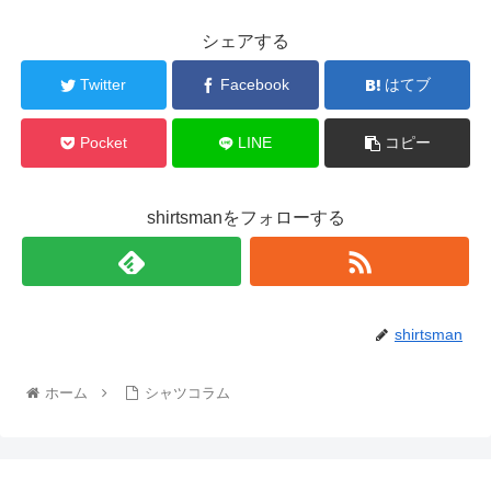
シェアする
Twitter
Facebook
はてブ
Pocket
LINE
コピー
shirtsmanをフォローする
shirtsman
ホーム
シャツコラム