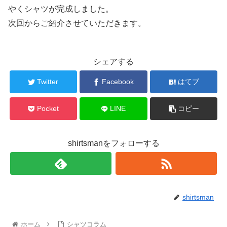
やくシャツが完成しました。
次回からご紹介させていただきます。
シェアする
Twitter
Facebook
はてブ
Pocket
LINE
コピー
shirtsmanをフォローする
shirtsman
ホーム
シャツコラム