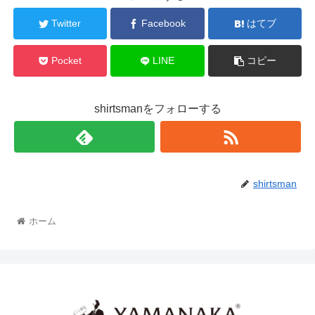
Twitter
Facebook
はてブ
Pocket
LINE
コピー
shirtsmanをフォローする
shirtsman
ホーム