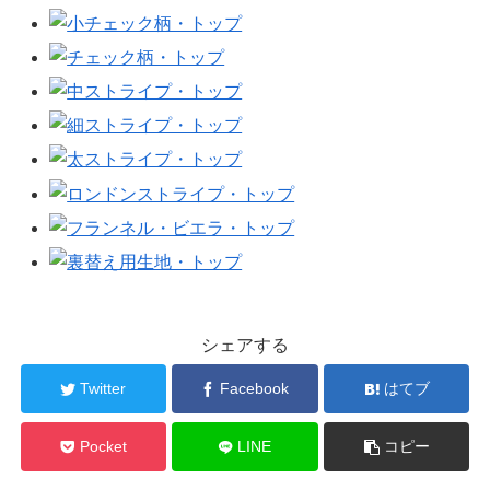
シェアする
Twitter
Facebook
はてブ
Pocket
LINE
コピー