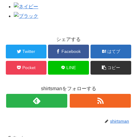
シェアする
Twitter
Facebook
はてブ
Pocket
LINE
コピー
shirtsmanをフォローする
shirtsman