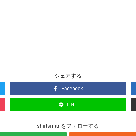
シェアする
Facebook
LINE
shirtsmanをフォローする