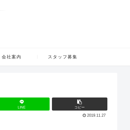
会社案内
スタッフ募集
LINE
コピー
2019.11.27