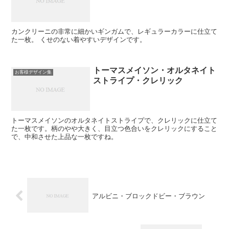
カンクリーニの非常に細かいギンガムで、レギュラーカラーに仕立て
た一枚。 くせのない着やすいデザインです。
トーマスメイソン・オルタネイト
お客様デザイン集
ストライプ・クレリック
トーマスメイソンのオルタネイトストライプで、クレリックに仕立て
た一枚です。柄のやや大きく、目立つ色合いをクレリックにすること
で、中和させた上品な一枚ですね。
アルビニ・ブロックドビー・ブラウン