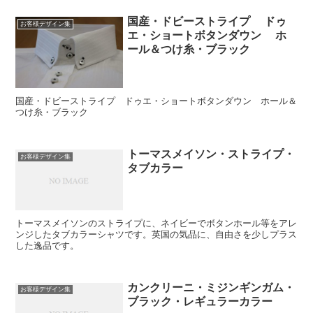
国産・ドビーストライプ ドゥ
お客様デザイン集
エ・ショートボタンダウン ホ
ール＆つけ糸・ブラック
国産・ドビーストライプ ドゥエ・ショートボタンダウン ホール＆
つけ糸・ブラック
トーマスメイソン・ストライプ・
お客様デザイン集
タブカラー
トーマスメイソンのストライプに、ネイビーでボタンホール等をアレ
ンジしたタブカラーシャツです。英国の気品に、自由さを少しプラス
した逸品です。
カンクリーニ・ミジンギンガム・
お客様デザイン集
ブラック・レギュラーカラー