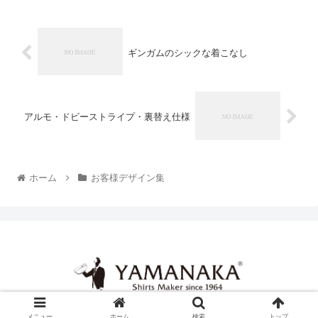
ギンガムのシックな着こなし
アルモ・ドビーストライプ・裏替え仕様
ホーム
お客様デザイン集
© 2026 ヤマナカシャツ | 公式サイト.
メニュー
ホーム
検索
トップ